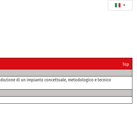
Top
l'adozione di un impianto concettuale, metodologico e tecnico